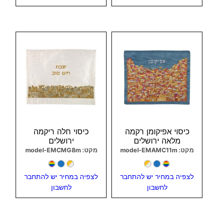
צפיה מהירה
צפיה מהירה
כיסוי אפיקומן רקמה
כיסוי חלה ריקמה
מלאה ירושלים
ירושלים
מקט: model-EMAMC11m
מקט: model-EMCMG8m
לצפיה במחיר יש להתחבר
לצפיה במחיר יש להתחבר
לחשבון
לחשבון