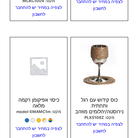
מקט: MCKC1004
לצפיה במחיר יש להתחבר
לצפיה במחיר יש להתחבר
לחשבון
לחשבון
צפיה מהירה
צפיה מהירה
כוס קידוש עם רגל
כיסוי אפיקומן רקמה
ותחתית
מלאה
נירוסטה/יהלומים מוזהב
מקט: model-EMAMC1m
מקט: PLX5106Z
לצפיה במחיר יש להתחבר
לצפיה במחיר יש להתחבר
לחשבון
לחשבון