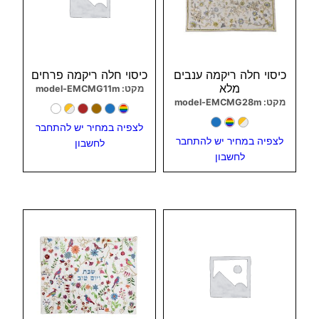
כיסוי חלה ריקמה ענבים
כיסוי חלה ריקמה פרחים
מלא
מקט: model-EMCMG11m
מקט: model-EMCMG28m
לצפיה במחיר יש להתחבר
לצפיה במחיר יש להתחבר
לחשבון
לחשבון
צפיה מהירה
צפיה מהירה