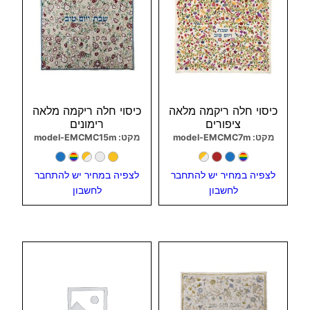
כיסוי חלה ריקמה מלאה
כיסוי חלה ריקמה מלאה
ציפורים
רימונים
מקט: model-EMCMC7m
מקט: model-EMCMC15m
לצפיה במחיר יש להתחבר
לצפיה במחיר יש להתחבר
לחשבון
לחשבון
צפיה מהירה
צפיה מהירה