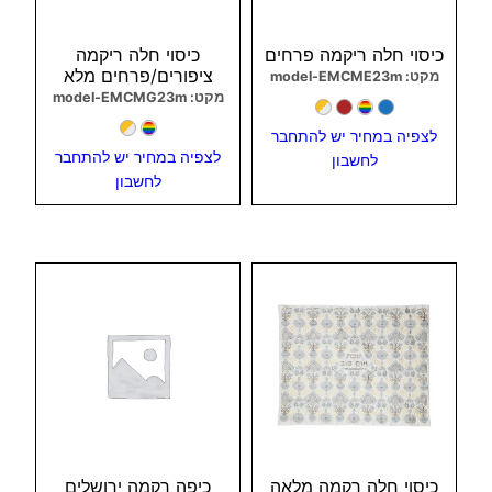
כיסוי חלה ריקמה פרחים
כיסוי חלה ריקמה
ציפורים/פרחים מלא
מקט: model-EMCME23m
מקט: model-EMCMG23m
לצפיה במחיר יש להתחבר
לצפיה במחיר יש להתחבר
לחשבון
לחשבון
צפיה מהירה
צפיה מהירה
כיסוי חלה רקמה מלאה
כיפה רקמה ירושלים