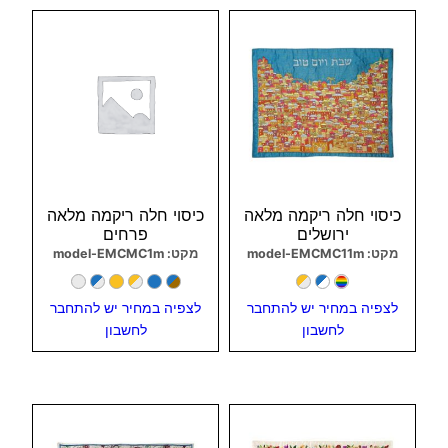
צפיה מהירה
צפיה מהירה
כיסוי חלה ריקמה מלאה
כיסוי חלה ריקמה מלאה
ירושלים
פרחים
מקט: model-EMCMC11m
מקט: model-EMCMC1m
לצפיה במחיר יש להתחבר
לצפיה במחיר יש להתחבר
לחשבון
לחשבון
צפיה מהירה
צפיה מהירה