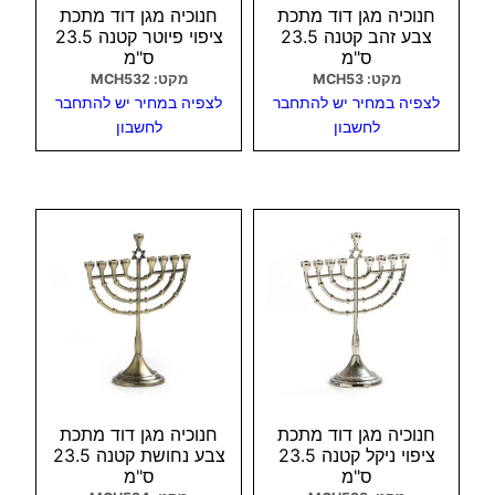
חנוכיה מגן דוד מתכת
חנוכיה מגן דוד מתכת
צבע זהב קטנה 23.5
ציפוי פיוטר קטנה 23.5
ס"מ
ס"מ
מקט: MCH53
מקט: MCH532
לצפיה במחיר יש להתחבר
לצפיה במחיר יש להתחבר
לחשבון
לחשבון
צפיה מהירה
צפיה מהירה
חנוכיה מגן דוד מתכת
חנוכיה מגן דוד מתכת
ציפוי ניקל קטנה 23.5
צבע נחושת קטנה 23.5
ס"מ
ס"מ