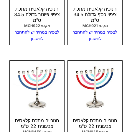
חנוכיה קלאסית מתכת
חנוכיה קלאסית מתכת
ציפוי כסף גדולה 34.5
ציפוי פיוטר גדולה 34.5
ס"מ
ס"מ
מקט: MCH921
מקט: MCH922
לצפיה במחיר יש להתחבר
לצפיה במחיר יש להתחבר
לחשבון
לחשבון
צפיה מהירה
צפיה מהירה
חנוכייה מתכת קלאסית
חנוכייה מתכת קלאסית
צבעונית 22 ס"מ
צבעונית 22 ס"מ
מקט: MCH645
מקט: MCH6450