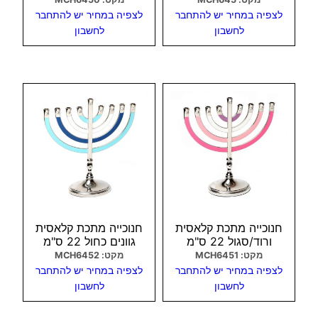
לצפיה במחיר יש להתחבר
לצפיה במחיר יש להתחבר
לחשבון
לחשבון
צפיה מהירה
צפיה מהירה
חנוכייה מתכת קלאסית
חנוכייה מתכת קלאסית
ורוד/סגול 22 ס"מ
גוונים כחול 22 ס"מ
מקט: MCH6451
מקט: MCH6452
לצפיה במחיר יש להתחבר
לצפיה במחיר יש להתחבר
לחשבון
לחשבון