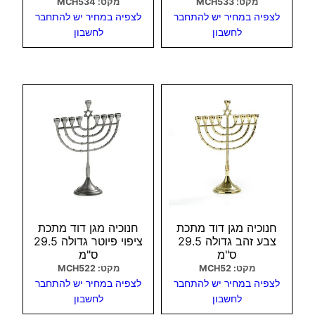
מקט: MCH533
מקט: MCH534
לצפיה במחיר יש להתחבר
לצפיה במחיר יש להתחבר
לחשבון
לחשבון
צפיה מהירה
צפיה מהירה
חנוכיה מגן דוד מתכת
חנוכיה מגן דוד מתכת
צבע זהב גדולה 29.5
ציפוי פיוטר גדולה 29.5
ס"מ
ס"מ
מקט: MCH52
מקט: MCH522
לצפיה במחיר יש להתחבר
לצפיה במחיר יש להתחבר
לחשבון
לחשבון