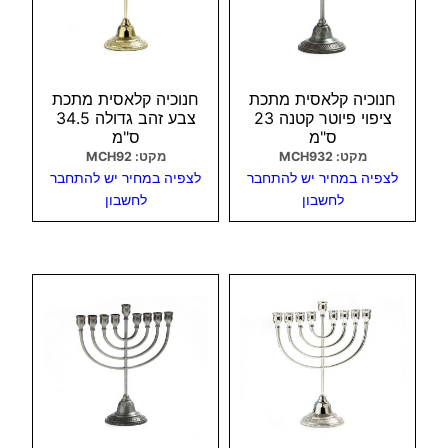
חנוכיה קלאסית מתכת
חנוכיה קלאסית מתכת
ציפוי פיוטר קטנה 23
צבע זהב גדולה 34.5
ס"מ
ס"מ
מקט: MCH932
מקט: MCH92
לצפיה במחיר יש להתחבר
לצפיה במחיר יש להתחבר
לחשבון
לחשבון
צפיה מהירה
צפיה מהירה