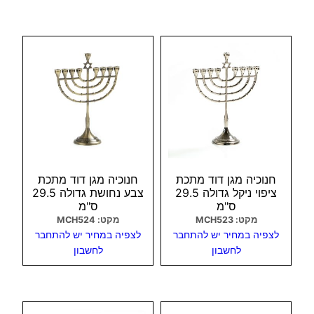
צפיה מהירה
צפיה מהירה
חנוכיה מגן דוד מתכת
חנוכיה מגן דוד מתכת
ציפוי ניקל גדולה 29.5
צבע נחושת גדולה 29.5
ס"מ
ס"מ
מקט: MCH523
מקט: MCH524
לצפיה במחיר יש להתחבר
לצפיה במחיר יש להתחבר
לחשבון
לחשבון
צפיה מהירה
צפיה מהירה