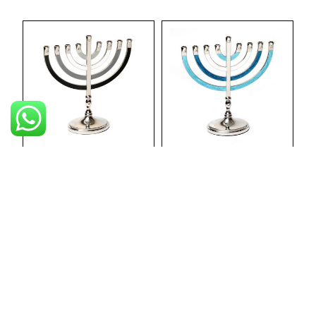
צפיה מהירה
צפיה מהירה
חנוכייה מתכת קלאסית
חנוכיה מתכת קלאסית
גוונים כחול 22 ס"מ
שחור/אפור 22 ס"מ
מקט: MCH64521
מקט: MCH6453
לצפיה במחיר יש להתחבר
לצפיה במחיר יש להתחבר
לחשבון
לחשבון
צפיה מהירה
צפיה מהירה