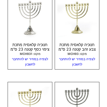
חנוכיה קלאסית מתכת
חנוכיה קלאסית מתכת
צבע זהב קטנה 23 ס"מ
ציפוי כסף קטנה 23 ס"מ
מקט: MCH93
מקט: MCH931
לצפיה במחיר יש להתחבר
לצפיה במחיר יש להתחבר
לחשבון
לחשבון
צפיה מהירה
צפיה מהירה