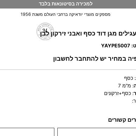
למכירה בסיטונאות בלבד
מספקים מוצרי יודאיקה ברחבי העולם משנת 1956
עגילים מגן דוד כסף ואבני זירקון לבן
וש
YAYPE
יה במחיר יש להתחבר לחשבון
:
כסף
:
7 מ"מ
:
כסף+זרקונים
:
ים קשורים