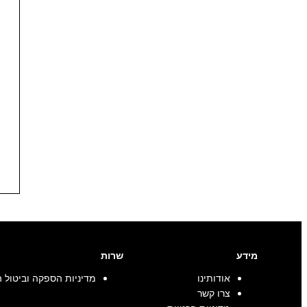
מידע
שרות
אודותינו
מדיניות הספקה וביטול 
צרו קשר