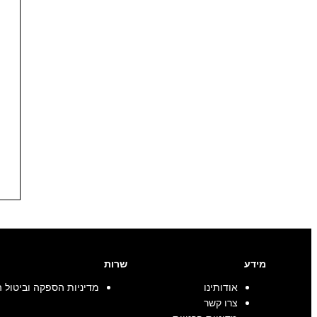
מידע
שרות
אודותינו
מדיניות הספקה וביטול 
צרו קשר