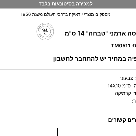
למכירה בסיטונאות בלבד
מספקים מוצרי יודאיקה ברחבי העולם משנת 1956
 ארמני "טבחה" 14 ס"מ
וש
TM05
יה במחיר יש להתחבר לחשבון
:
צבעוני
:
14X10 ס"מ
:
קרמיקה
:
ים קשורים