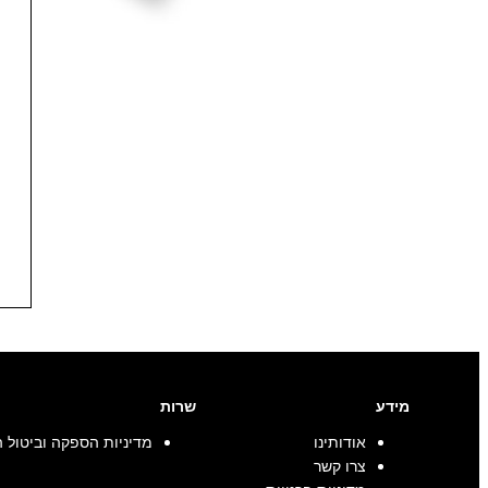
מידע
שרות
אודותינו
מדיניות הספקה וביטול 
צרו קשר