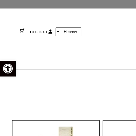
התחברות
פתח סרגל