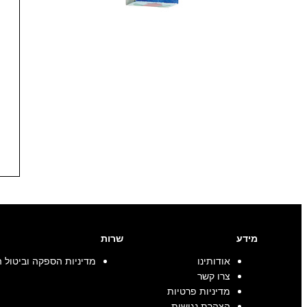
מידע
שרות
אודותינו
מדיניות הספקה וביטול 
צרו קשר
מדיניות פרטיות
הצהרת נגישות