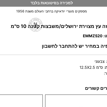
למכירה בסיטונאות בלבד
מספקים מוצרי יודאיקה ברחבי העולם משנת 1956
ה עץ מצוירת ירושלים/משבצות קטנה 10 ס"מ
וש
EMMZS
יה במחיר יש להתחבר לחשבון
:
צבעוני
:
12.5X2.5 ס"מ
:
ים קשורים