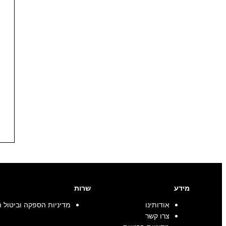
מידע
שרות
אודותינו
מדיניות הספקה וביטול 
צרו קשר