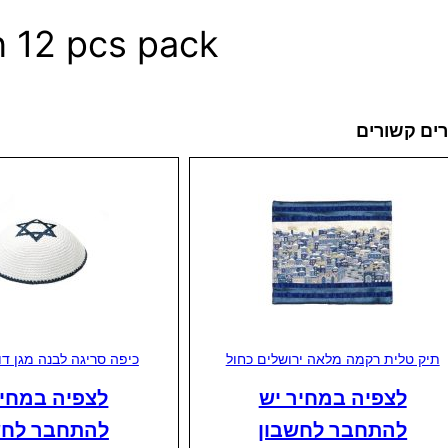
 12 pcs pack
ים קשורים
תיק טלית רקמה מלאה ירושלים כחול
כיפה סריגה לבנה מגן דו
לצפיה במחיר יש
לצפיה במחיר
להתחבר לחשבון
להתחבר לחש