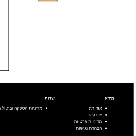
מידע
שרות
אודותינו
מדיניות הספקה וביטול 
צרו קשר
מדיניות פרטיות
הצהרת נגישות