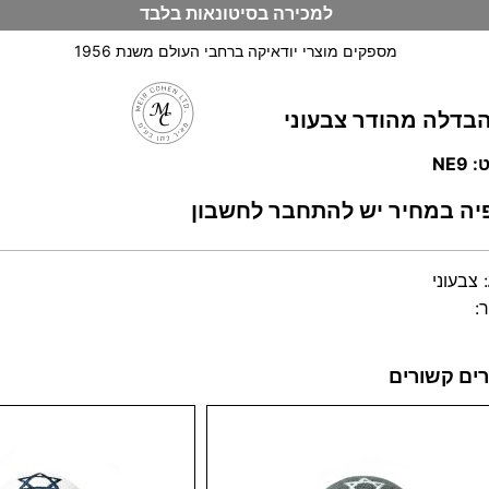
למכירה בסיטונאות בלבד
מספקים מוצרי יודאיקה ברחבי העולם משנת 1956
הבדלה מהודר צבעוני
וש
NE9
יה במחיר יש להתחבר לחשבון
:
צבעוני
:
ים קשורים