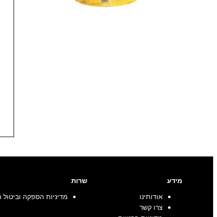
מידע
שרות
אודותינו
מדיניות הספקה וביטול 
צרו קשר