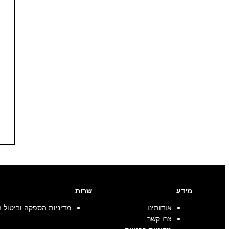
מידע
שרות
אודותינו
מדיניות הספקה וביטול 
צרו קשר