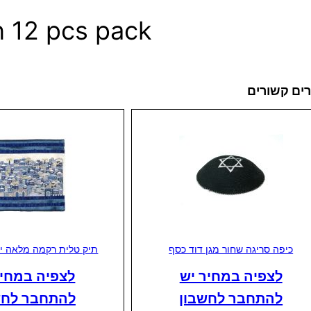
 12 pcs pack
ים קשורים
כיפה סריגה שחור מגן דוד כסף
תיק טלית רקמה מלאה יר
לצפיה במחיר יש
לצפיה במחיר
להתחבר לחשבון
להתחבר לחש