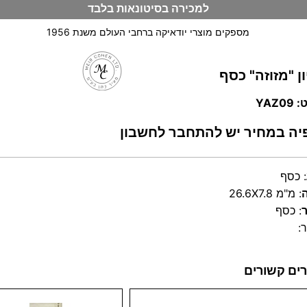
למכירה בסיטונאות בלבד
מספקים מוצרי יודאיקה ברחבי העולם משנת 1956
ן "מזוזה" כסף
וש
YAZ0
יה במחיר יש להתחבר לחשבון
:
כסף
:
26.6X7.8 מ"מ
:
כסף
:
ים קשורים