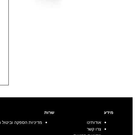
מידע
שרות
אודותינו
מדיניות הספקה וביטול 
צרו קשר